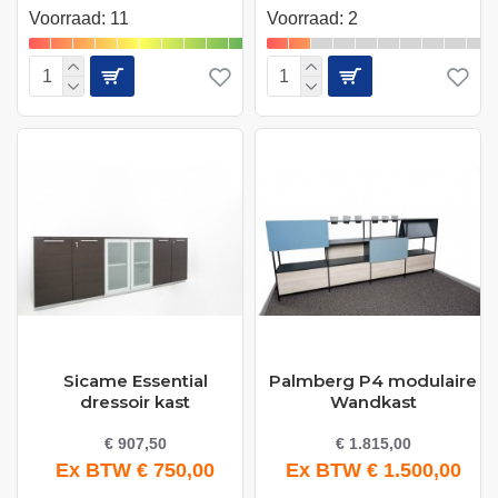
Voorraad: 11
Voorraad: 2
Sicame Essential
Palmberg P4 modulaire
dressoir kast
Wandkast
€ 907,50
€ 1.815,00
Ex BTW € 750,00
Ex BTW € 1.500,00