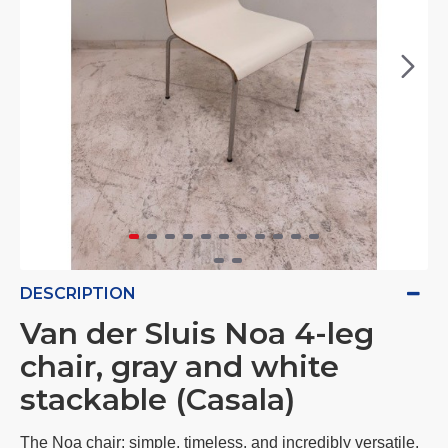
DESCRIPTION
Van der Sluis Noa 4-leg
chair, gray and white
stackable (Casala)
The Noa chair: simple, timeless, and incredibly versatile.